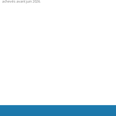
achevés avant juin 2026.