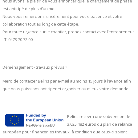
nous avons le plaisir de vous annoncer que le changement de phase
est anticipé de plus d’un mois.
Nous vous remercions sincèrement pour votre patience et votre
collaboration tout au long de cette étape.
Pour toute urgence sur le chantier, prenez contact avec l’entrepreneur
: T. 0473 70 72 00.
Déménagement - travaux prévus ?
Merci de contacter Beliris par e-mail au moins 15 jours à l’avance afin
que nous puissions anticiper et organiser au mieux votre demande.
Beliris recevra une subvention de
3.025.482 euros du plan de relance
européen pour financer les travaux, à condition que ceux-ci soient