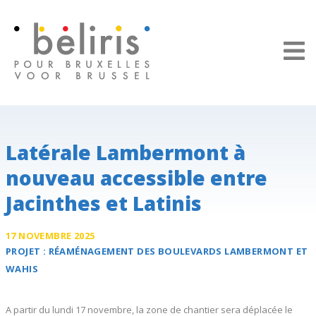
Panneau de gestion des cookies
Latérale Lambermont à
nouveau accessible entre
Jacinthes et Latinis
17 NOVEMBRE 2025
PROJET :
RÉAMÉNAGEMENT DES
BOULEVARDS LAMBERMONT ET
WAHIS
A partir du lundi 17 novembre, la zone de chantier sera déplacée le