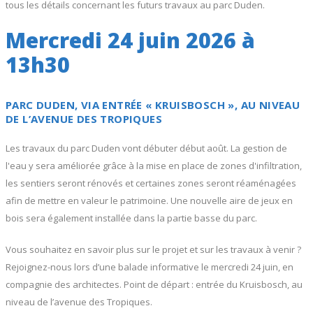
tous les détails concernant les futurs travaux au parc Duden.
Mercredi 24 juin 2026 à
13h30
PARC DUDEN, VIA ENTRÉE « KRUISBOSCH », AU NIVEAU
DE L’AVENUE DES TROPIQUES
Les travaux du parc Duden vont débuter début août. La gestion de
l'eau y sera améliorée grâce à la mise en place de zones d'infiltration,
les sentiers seront rénovés et certaines zones seront réaménagées
afin de mettre en valeur le patrimoine. Une nouvelle aire de jeux en
bois sera également installée dans la partie basse du parc.
Vous souhaitez en savoir plus sur le projet et sur les travaux à venir ?
Rejoignez-nous lors d’une balade informative le mercredi 24 juin, en
compagnie des architectes. Point de départ : entrée du Kruisbosch, au
niveau de l’avenue des Tropiques.