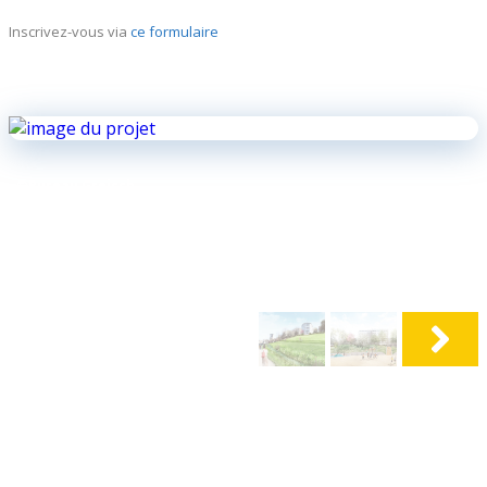
Inscrivez-vous via
ce formulaire
©Bureau Greisch