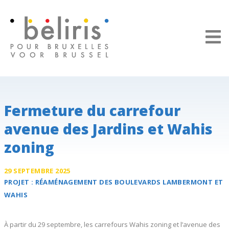
Panneau de gestion des cookies
Fermeture du carrefour
avenue des Jardins et Wahis
zoning
29 SEPTEMBRE 2025
PROJET :
RÉAMÉNAGEMENT DES
BOULEVARDS LAMBERMONT ET
WAHIS
À partir du 29 septembre, les carrefours Wahis zoning et l’avenue des