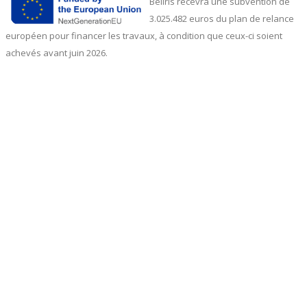
Beliris recevra une subvention de
3.025.482 euros du plan de relance
européen pour financer les travaux, à condition que ceux-ci soient
achevés avant juin 2026.