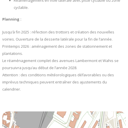
Réaménagement en voie latérale avec piste cyclable ou zone
cyclable.
Planning :
Jusqu’à fin 2025 : réfection des trottoirs et création des nouvelles
voiries. Ouverture de la desserte latérale pour la fin de l’année.
Printemps 2026 : aménagement des zones de stationnement et
plantations.
Le réaménagement complet des avenues Lambermont et Wahis se
poursuivra jusqu’au début de l’année 2028.
Attention : des conditions météorologiques défavorables ou des
imprévus techniques peuvent entraîner des ajustements du
calendrier.