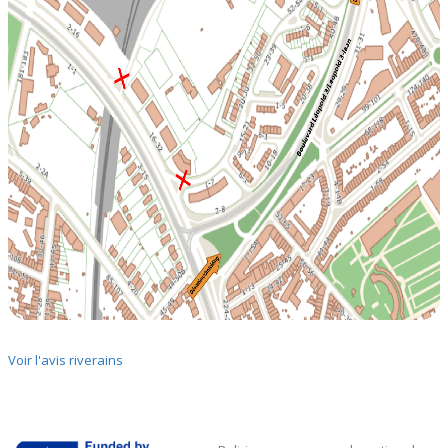
Voir l'avis riverains