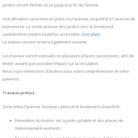
jardins seront fermés et ce jusqu’à la fin de l’année.
Une déviation sera mise en place via l’avenue Leopold III à l’ avenue de
la Jeunesse. La sortie avenue des Jardins vers le boulevard
Lambermont restera toutefois accessible.
(voir plan)
La station-service restera également ouverte
Les travaux seront exécutés en plusieurs phases successives, afin de
limiter autant que possible l’impact sur la circulation.
Nous vous remercions d’avance pour votre compréhension et votre
patience.
Travaux prévus :
Zone entre l’avenue Gustave Latinis et le boulevard Léopold III :
Démolition du trottoir, de la piste cyclable et des places de
stationnement existants