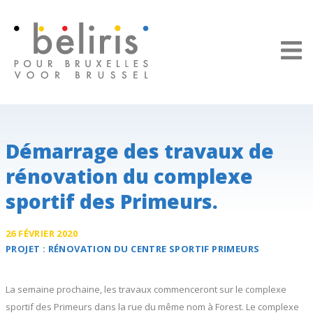
Panneau de gestion des cookies
Démarrage des travaux de
rénovation du complexe
sportif des Primeurs.
26 FÉVRIER 2020
PROJET :
RÉNOVATION DU CENTRE SPORTIF
PRIMEURS
La semaine prochaine, les travaux commenceront sur le complexe
sportif des Primeurs dans la rue du même nom à Forest. Le complexe