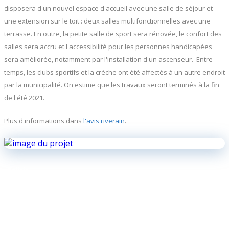
disposera d'un nouvel espace d'accueil avec une salle de séjour et
une extension sur le toit : deux salles multifonctionnelles avec une
terrasse. En outre, la petite salle de sport sera rénovée, le confort des
salles sera accru et l'accessibilité pour les personnes handicapées
sera améliorée, notamment par l'installation d'un ascenseur. Entre-
temps, les clubs sportifs et la crèche ont été affectés à un autre endroit
par la municipalité. On estime que les travaux seront terminés à la fin
de l'été 2021.
Plus d'informations dans
l'avis riverain
.
Beliris