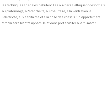
les techniques spéciales débutent. Les ouvriers s'attaquent désormais
au plafonnage, à l'étanchéité, au chauffage, à la ventilation, à
l'électricité, aux sanitaires et à la pose des châssis. Un appartement
témoin sera bientôt appareillé et donc prêt à visiter à la mi-mars !