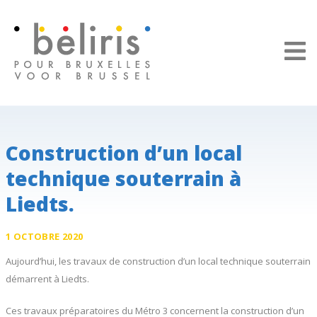
Panneau de gestion des cookies
Construction d’un local
technique souterrain à
Liedts.
1 OCTOBRE 2020
Aujourd’hui, les travaux de construction d’un local technique souterrain
démarrent à Liedts.
Ces travaux préparatoires du Métro 3 concernent la construction d’un