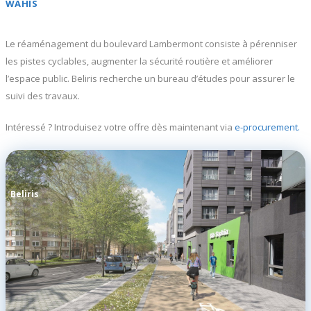
WAHIS
Le réaménagement du boulevard Lambermont consiste à pérenniser
les pistes cyclables, augmenter la sécurité routière et améliorer
l’espace public. Beliris recherche un bureau d’études pour assurer le
suivi des travaux.
Intéressé ? Introduisez votre offre dès maintenant via
e-procurement.
Beliris