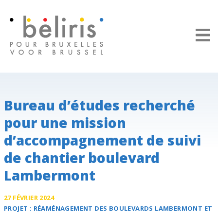
Panneau de gestion des cookies
Bureau d’études recherché
pour une mission
d’accompagnement de suivi
de chantier boulevard
Lambermont
27 FÉVRIER 2024
PROJET :
RÉAMÉNAGEMENT DES
BOULEVARDS LAMBERMONT ET