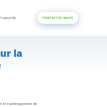
CONTACTEZ-NOUS
CTUALITÉS
ur la
e
ion et l’aménagement de