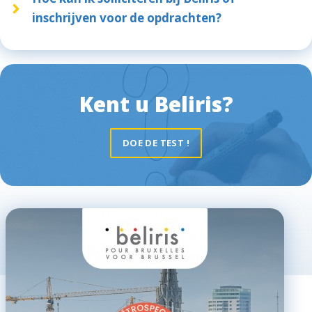
inschrijven voor de opdrachten?
Kent u Beliris?
DOE DE TEST !