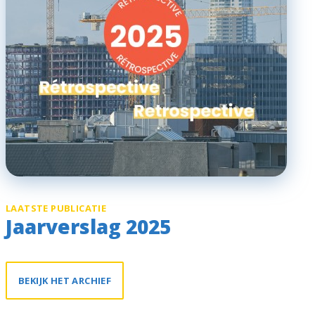
LAATSTE PUBLICATIE
Jaarverslag 2025
BEKIJK HET ARCHIEF