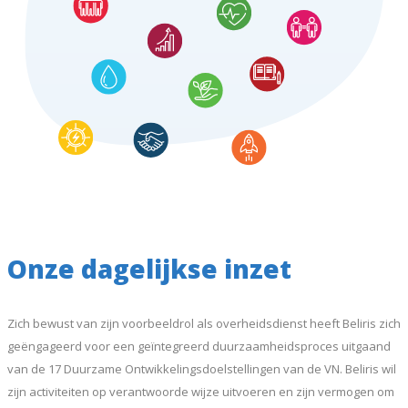
Onze dagelijkse inzet
Zich bewust van zijn voorbeeldrol als overheidsdienst heeft Beliris zich
geëngageerd voor een geïntegreerd duurzaamheidsproces uitgaand
van de 17 Duurzame Ontwikkelingsdoelstellingen van de VN. Beliris wil
zijn activiteiten op verantwoorde wijze uitvoeren en zijn vermogen om