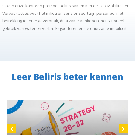
Ook in onze kantoren promoot Beliris samen met de FOD Mobiliteit en
Vervoer acties voor het milieu en sensibiliseert zijn personeel met
betrekking tot energieverbruik, duurzame aankopen, het rationeel
gebruik van water en verbruiksgoederen en de duurzame mobiliteit.
Leer Beliris beter kennen