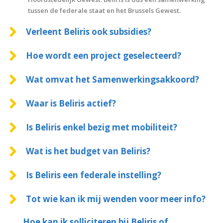
tussen de federale staat en het Brussels Gewest.
Verleent Beliris ook subsidies?
Hoe wordt een project geselecteerd?
Wat omvat het Samenwerkingsakkoord?
Waar is Beliris actief?
Is Beliris enkel bezig met mobiliteit?
Wat is het budget van Beliris?
Is Beliris een federale instelling?
Tot wie kan ik mij wenden voor meer info?
Hoe kan ik solliciteren bij Beliris of