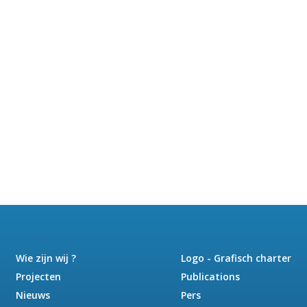
Wie zijn wij ?
Logo - Grafisch charter
Projecten
Publications
Nieuws
Pers