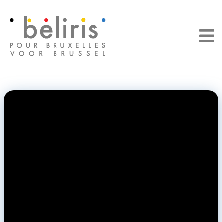
Cookies beheer paneel